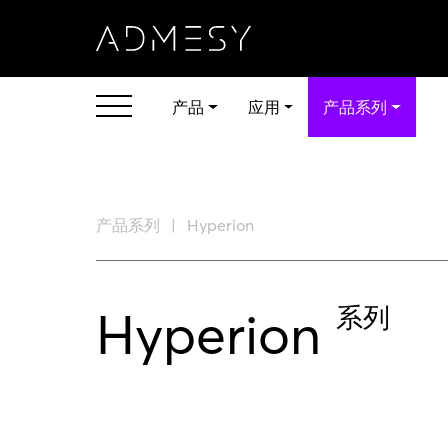
产品
应用
产品系列
产品系列
Hyperion
Hyperion
系列