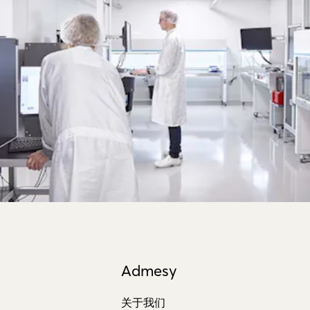
Admesy
关于我们