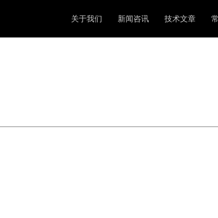
关于我们
新闻咨讯
技术文章