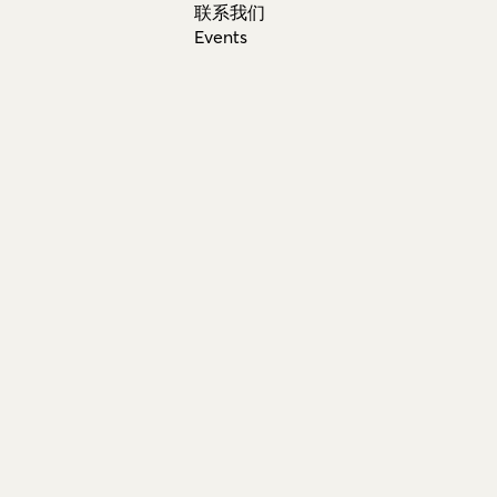
联系我们
Events