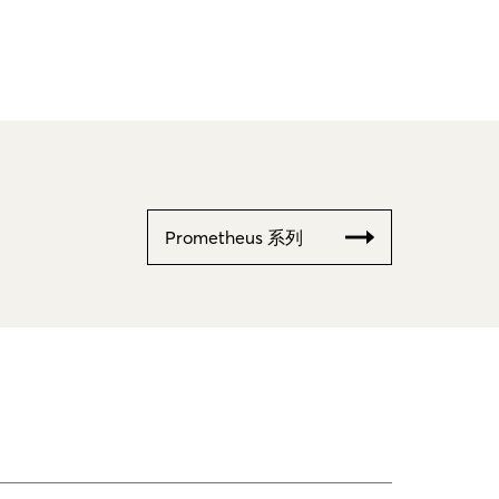
Prometheus 系列