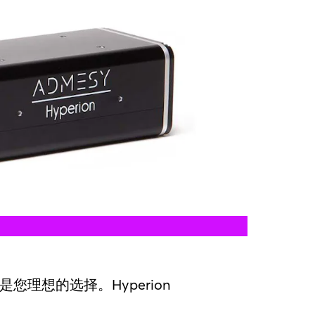
您理想的选择。Hyperion