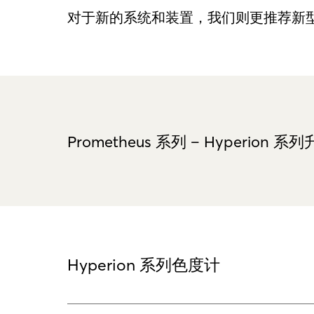
对于新的系统和装置，我们则更推荐新型升级
Prometheus 系列 – Hyperion 系
Hyperion 系列色度计