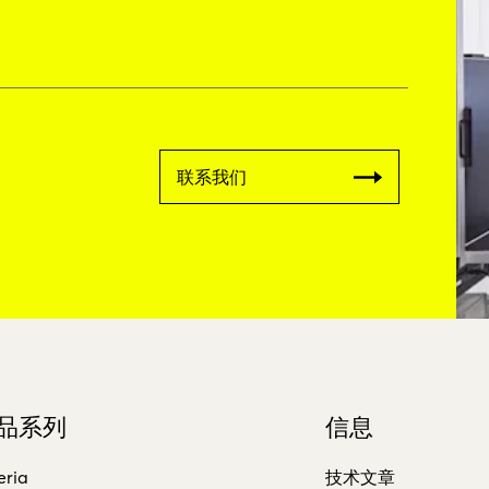
联系我们
品系列
信息
eria
技术文章