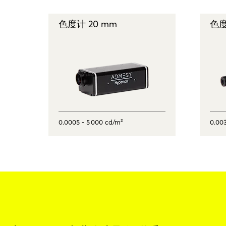
色度计 20 mm
色度
0.0005 - 5 000 cd/m²
0.003