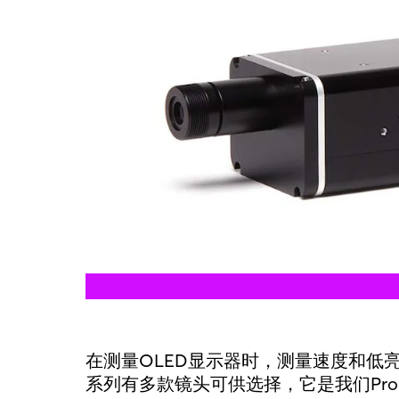
在测量OLED显示器时，测量速度和低亮度
系列有多款镜头可供选择，它是我们Prom