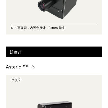
1200万像素，内置色度计，35mm 镜头
照度计
Asteria
系列
照度计