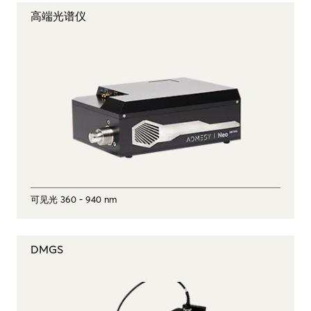
高端光谱仪
可见光 360 - 940 nm
DMGS