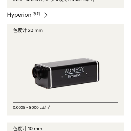
Hyperion
系列
色度计 20 mm
0.0005 - 5 000 cd/m²
色度计 10 mm