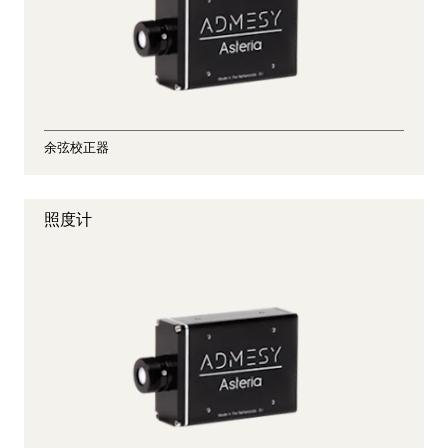
余弦校正器
照度计