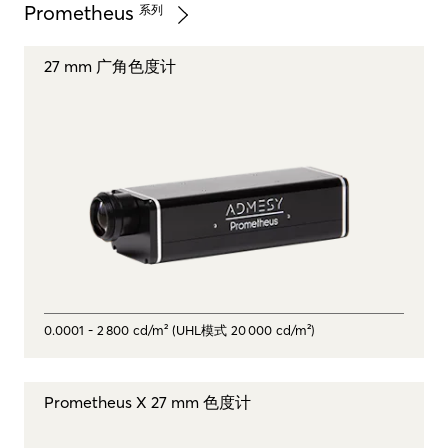
Prometheus
系列
27 mm 广角色度计
0.0001 - 2 800 cd/m² (UHL模式 20 000 cd/m²)
Prometheus X 27 mm 色度计