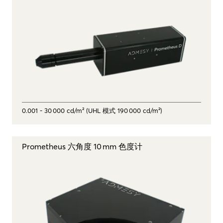
0.001 - 30 000 cd/m² (UHL 模式 190 000 cd/m²)
Prometheus 六角度 10 mm 色度计