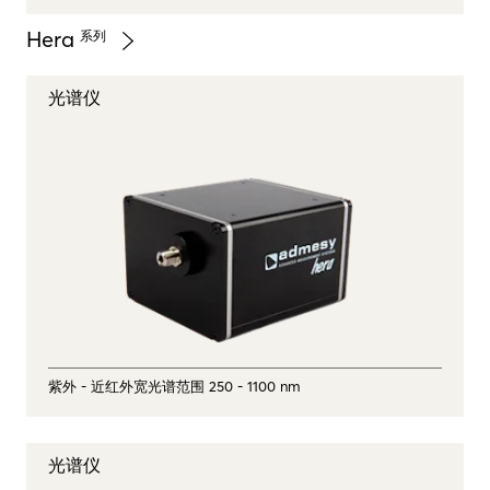
Hera
系列
光谱仪
紫外 - 近红外宽光谱范围 250 - 1100 nm
光谱仪