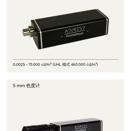
0.0025 - 75 000 cd/m² (UHL 模式 460 000 cd/m²)
5 mm 色度计