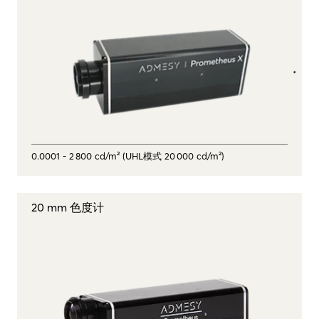
0.0001 - 2 800 cd/m² (UHL模式 20 000 cd/m²)
20 mm 色度计