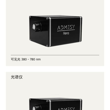
可见光 380 - 780 nm
光谱仪