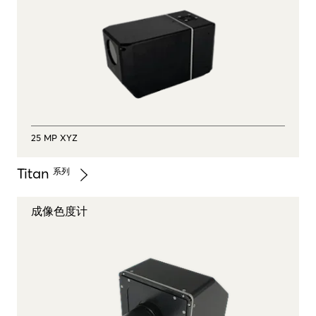
25 MP XYZ
Titan
系列
成像色度计