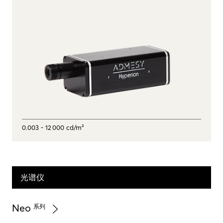
0.003 - 12 000 cd/m²
光谱仪
Neo
系列