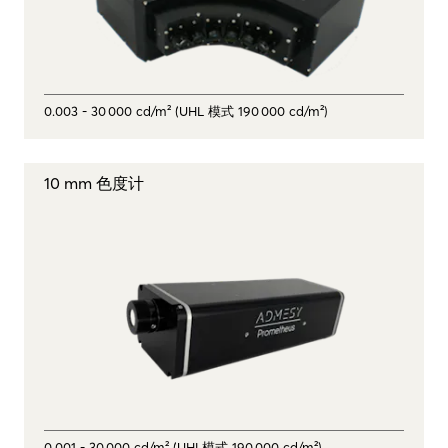
0.003 - 30 000 cd/m² (UHL 模式 190 000 cd/m²)
10 mm 色度计
0.001 - 30 000 cd/m² (UHL模式 190 000 cd/m²)