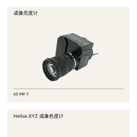
成像亮度计
65 MP Y
Helios XYZ 成像色度计