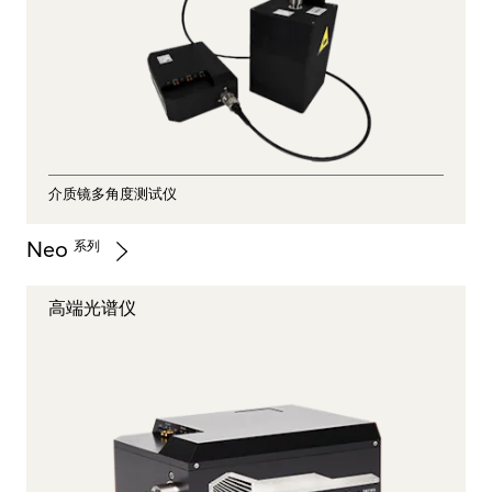
介质镜多角度测试仪
Neo
系列
高端光谱仪