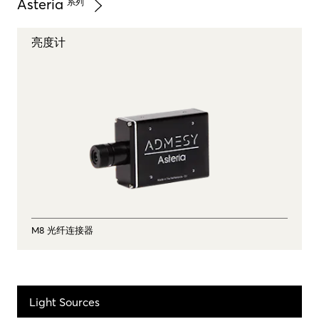
Asteria
系列
亮度计
M8 光纤连接器
Light Sources