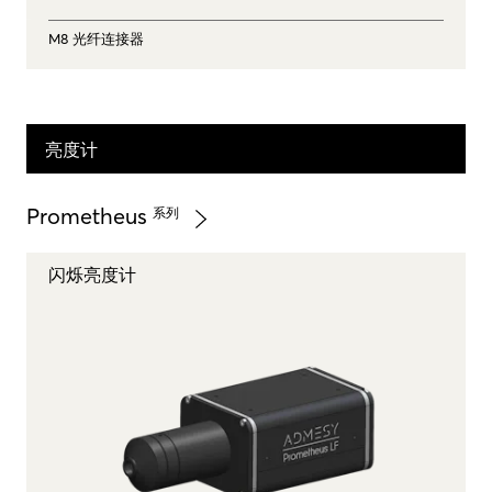
M8 光纤连接器
亮度计
Prometheus
系列
闪烁亮度计