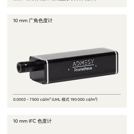
10 mm 广角色度计
0.0003 - 7 500 cd/m² (UHL 模式 190 000 cd/m²)
10 mm IFC 色度计