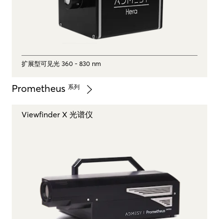
扩展型可见光 360 - 830 nm
Prometheus
系列
Viewfinder X 光谱仪