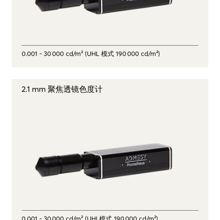
0.001 - 30 000 cd/m² (UHL 模式 190 000 cd/m²)
2.1 mm 聚焦透镜色度计
0.001 - 30 000 cd/m² (UHL模式 190 000 cd/m²)