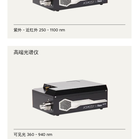
紫外 - 近红外 250 - 1100 nm
高端光谱仪
可见光 360 - 940 nm