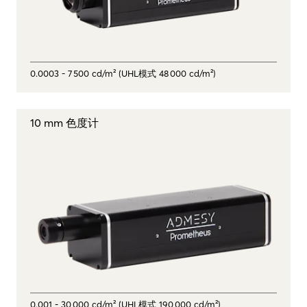
0.0003 - 7 500 cd/m² (UHL模式 48 000 cd/m²)
10 mm 色度计
0.001 - 30 000 cd/m² (UHL模式 190 000 cd/m²)