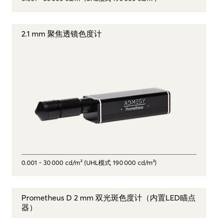
2.1 mm 聚焦透镜色度计
0.001 - 30 000 cd/m² (UHL模式 190 000 cd/m²)
Prometheus D 2 mm 双光斑色度计（内置LED瞄点
器）