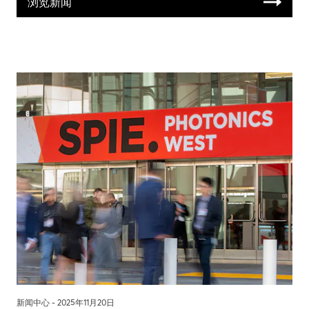
浏览新闻
新闻中心 -
2025年11月20日