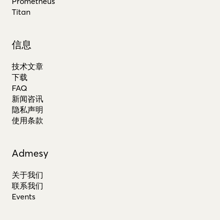
Prometheus
Titan
信息
技术文章
下载
FAQ
新闻咨讯
隐私声明
使用条款
Admesy
关于我们
联系我们
Events