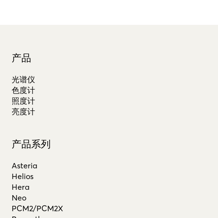
产品
光谱仪
色度计
照度计
亮度计
产品系列
Asteria
Helios
Hera
Neo
PCM2/PCM2X