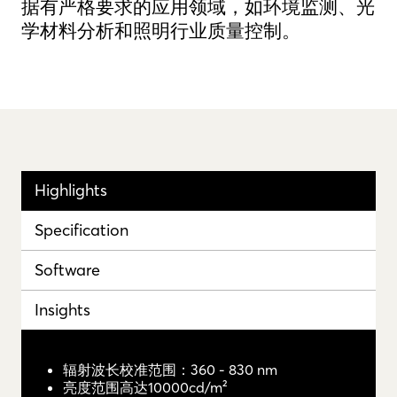
据有严格要求的应用领域，如环境监测、光
学材料分析和照明行业质量控制。
Highlights
Specification
Software
Insights
辐射波长校准范围：360 - 830 nm
亮度范围高达10000cd/m²