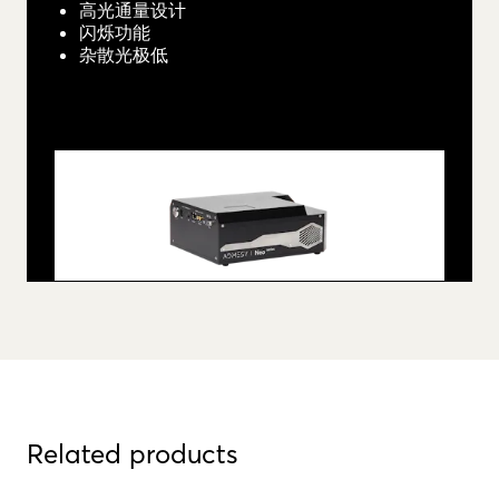
高光通量设计
闪烁功能
杂散光极低
Related products