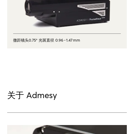
微距镜头0.75° 光斑直径 0.96 ‑ 1.47 mm
关于 Admesy