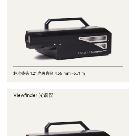
标准镜头 1.2° 光斑直径 4.56 mm ‑ 6.71 m
Viewfinder 光谱仪