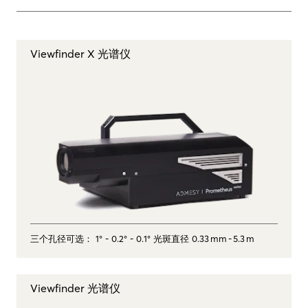
Viewfinder X 光谱仪
三个孔径可选： 1° ‑ 0.2° ‑ 0.1° 光斑直径 0.33 mm ‑ 5.3 m
Viewfinder 光谱仪