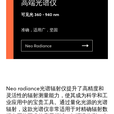
高端光谱仪
可见光 360 - 940 nm
准确，适用广，坚固
Neo Radiance
Neo radiance光谱辐射仪提升了高精度和
灵活性的辐射测量能力，使其成为科学和工
业应用中的宝贵工具。通过量化光源的光谱
辐射，这款光谱仪非常适用于对精确辐射数