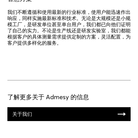
我们不断遵循和使用最新的行业标准，使用户能迅速作出
响应，同样实施最新标准和技术。无论是大规模还是小规
模工厂，是研发单位甚至单台用户，我们都已向他们证明
了自己的实力。不论是生产线还是研发实验室，我们都能
根据客户的具体测量需求提供定制的方案，灵活配置，为
客户提供多样化的服务。
了解更多关于 Admesy 的信息
关于我们