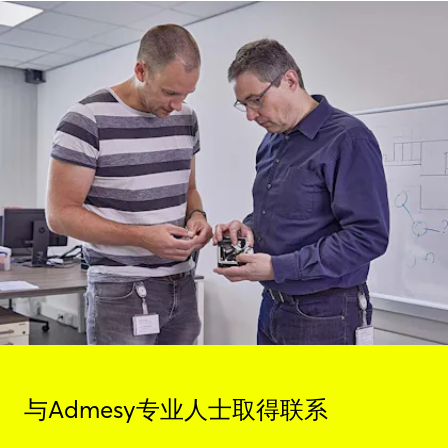
与Admesy专业人士取得联系