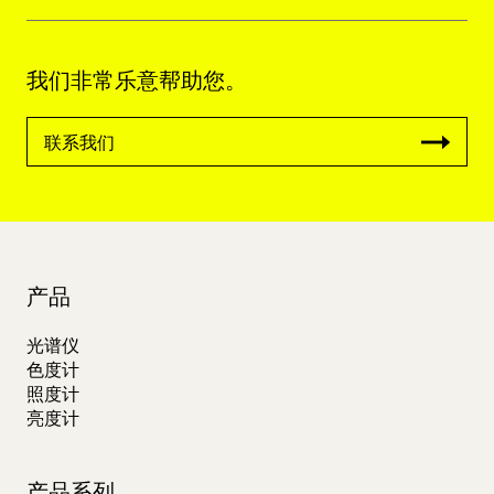
我们非常乐意帮助您。
联系我们
产品
光谱仪
色度计
照度计
亮度计
产品系列