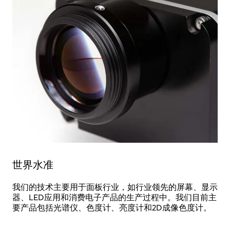
世界水准
我们的技术主要用于面板行业，如行业领先的屏幕、显示
器、LED应用和消费电子产品的生产过程中。我们目前主
要产品包括光谱仪、色度计、亮度计和2D成像色度计。