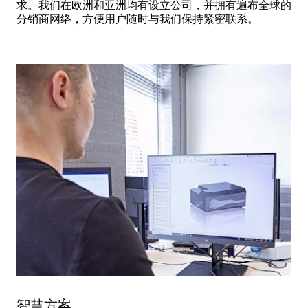
求。我们在欧洲和亚洲均有设立公司，并拥有遍布全球的
分销商网络，方便用户随时与我们保持紧密联系。
智慧方案