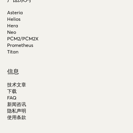
Asteria
Helios
Hera
Neo
PCM2/PCM2X
Prometheus
Titan
信息
技术文章
下载
FAQ
新闻咨讯
隐私声明
使用条款