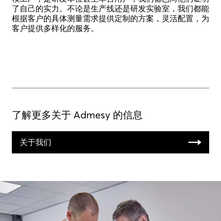
了自己的实力。不论是生产线还是研发实验室，我们都能
根据客户的具体测量需求提供定制的方案，灵活配置，为
客户提供多样化的服务。
了解更多关于 Admesy 的信息
关于我们