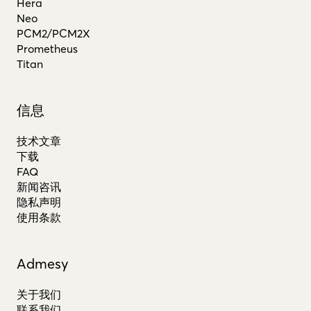
Hera
Neo
PCM2/PCM2X
Prometheus
Titan
信息
技术文章
下载
FAQ
新闻咨讯
隐私声明
使用条款
Admesy
关于我们
联系我们