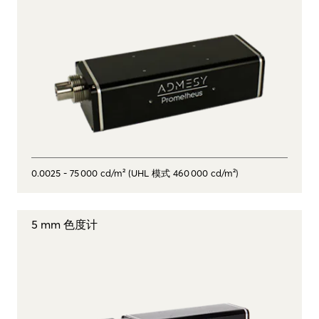
0.0025 - 75 000 cd/m² (UHL 模式 460 000 cd/m²)
5 mm 色度计