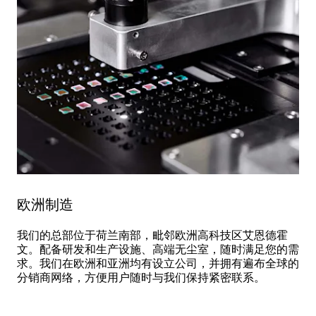
欧洲制造
我们的总部位于荷兰南部，毗邻欧洲高科技区艾恩德霍
文。配备研发和生产设施、高端无尘室，随时满足您的需
求。我们在欧洲和亚洲均有设立公司，并拥有遍布全球的
分销商网络，方便用户随时与我们保持紧密联系。