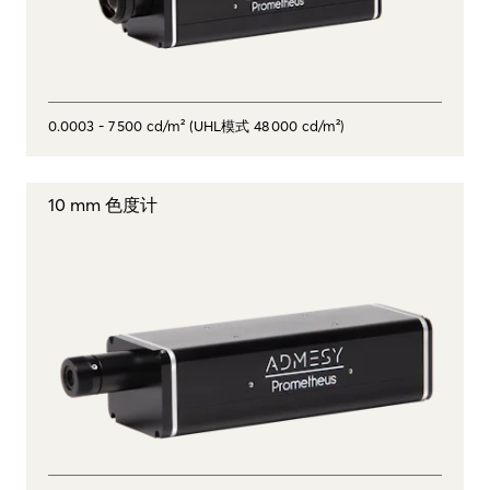
0.0003 - 7 500 cd/m² (UHL模式 48 000 cd/m²)
10 mm 色度计