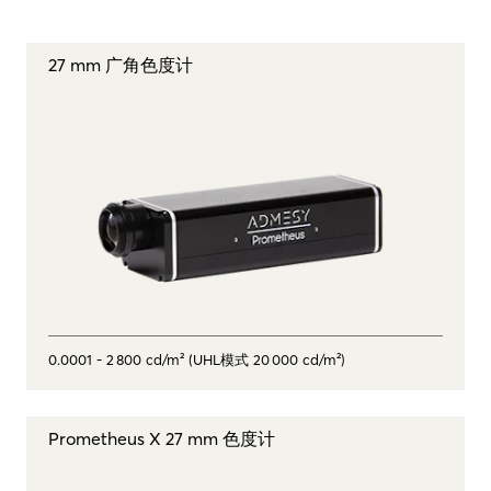
27 mm 广角色度计
0.0001 - 2 800 cd/m² (UHL模式 20 000 cd/m²)
Prometheus X 27 mm 色度计