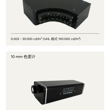
0.003 - 30 000 cd/m² (UHL 模式 190 000 cd/m²)
10 mm 色度计