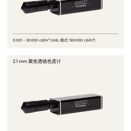
0.001 - 30 000 cd/m² (UHL 模式 190 000 cd/m²)
2.1 mm 聚焦透镜色度计