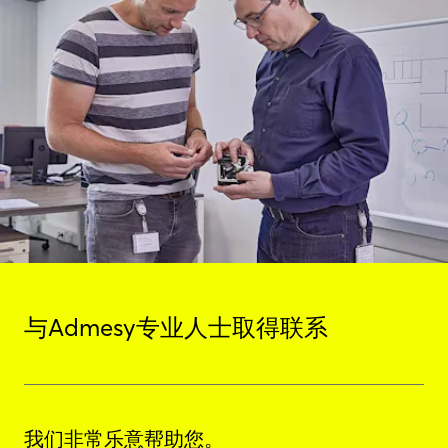
与Admesy专业人士取得联系
我们非常乐意帮助您。