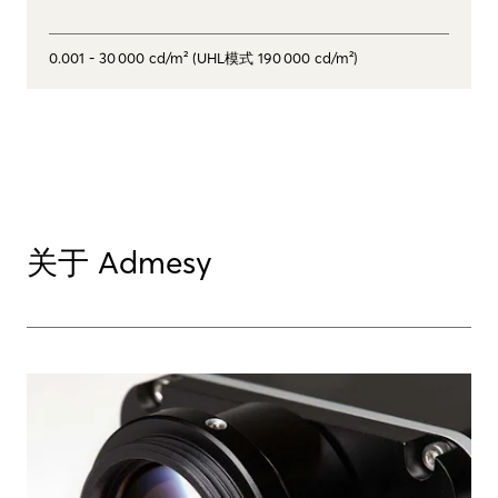
0.001 - 30 000 cd/m² (UHL模式 190 000 cd/m²)
关于 Admesy