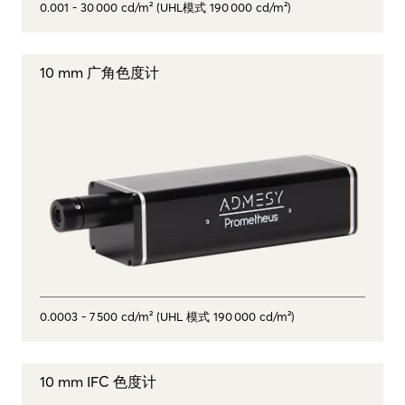
0.001 - 30 000 cd/m² (UHL模式 190 000 cd/m²)
10 mm 广角色度计
0.0003 - 7 500 cd/m² (UHL 模式 190 000 cd/m²)
10 mm IFC 色度计