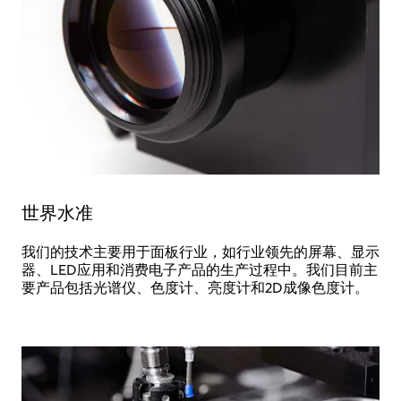
世界水准
我们的技术主要用于面板行业，如行业领先的屏幕、显示
器、LED应用和消费电子产品的生产过程中。我们目前主
要产品包括光谱仪、色度计、亮度计和2D成像色度计。