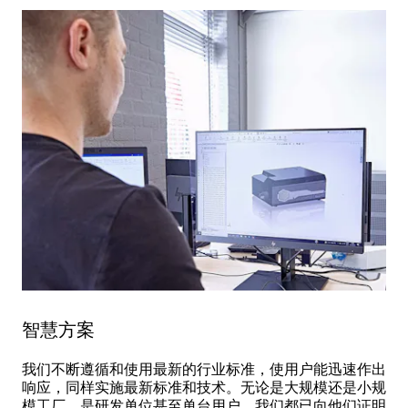
智慧方案
我们不断遵循和使用最新的行业标准，使用户能迅速作出
响应，同样实施最新标准和技术。无论是大规模还是小规
模工厂，是研发单位甚至单台用户，我们都已向他们证明