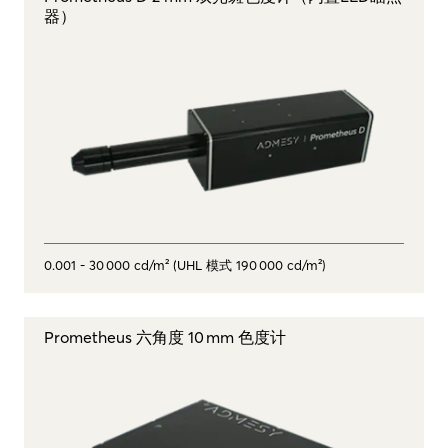
器）
0.001 - 30 000 cd/m² (UHL 模式 190 000 cd/m²)
Prometheus 六角度 10 mm 色度计