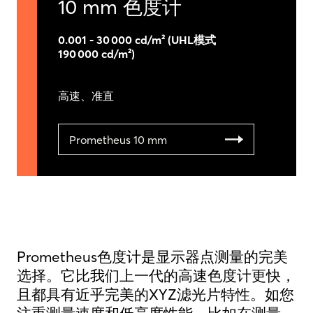
10 mm 色度计
0.001 - 30 000 cd/m² (UHL模式
190 000 cd/m²)
高速、准直
Prometheus 10 mm
Prometheus色度计是显示器点测量的完美
选择。它比我们上一代的高速色度计更快，
且都具有近乎完美的XYZ滤光片特性。如您