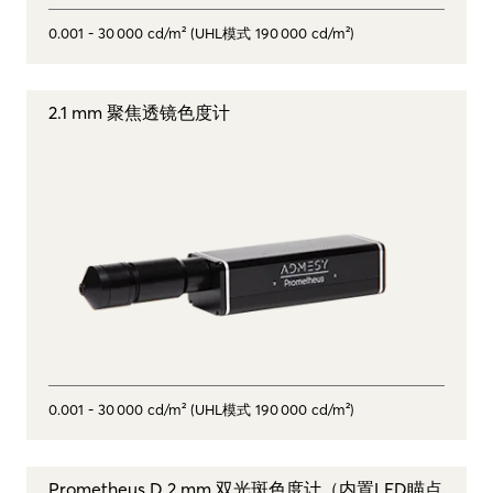
0.001 - 30 000 cd/m² (UHL模式 190 000 cd/m²)
2.1 mm 聚焦透镜色度计
0.001 - 30 000 cd/m² (UHL模式 190 000 cd/m²)
Prometheus D 2 mm 双光斑色度计（内置LED瞄点