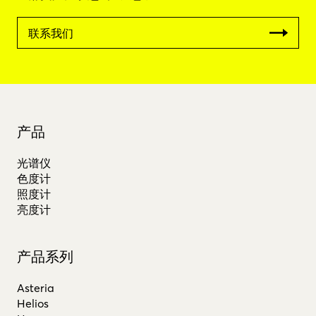
联系我们
产品
光谱仪
色度计
照度计
亮度计
产品系列
Asteria
Helios