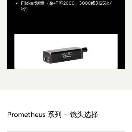
Flicker测量（采样率2000，3000或3125次/
秒）
Prometheus 系列 – 镜头选择