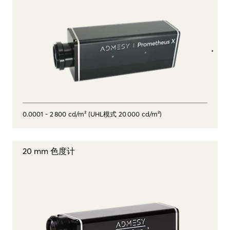
0.0001 - 2 800 cd/m² (UHL模式 20 000 cd/m²)
20 mm 色度计